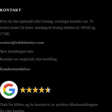
KONTAKT
Hvis du har spørsmål eller forslag, vennligst kontakt oss. Vi
svarer innen 24 timer, mandag til fredag mellom kl. 09:00 og
17:00.
contact@taktiskutstyr.com
Spor bestillingen min
Kontakt oss angående min bestilling
Kundeanmeldelser
Takk for tilliten og de hundrevis av positive tilbakemeldingene
fra våre kunder.