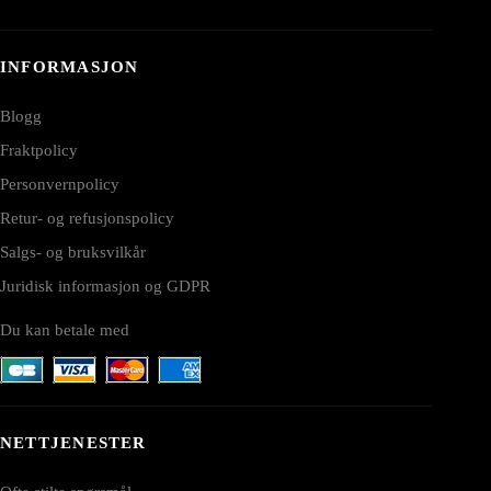
INFORMASJON
Blogg
Fraktpolicy
Personvernpolicy
Retur- og refusjonspolicy
Salgs- og bruksvilkår
Juridisk informasjon og GDPR
Du kan betale med
NETTJENESTER