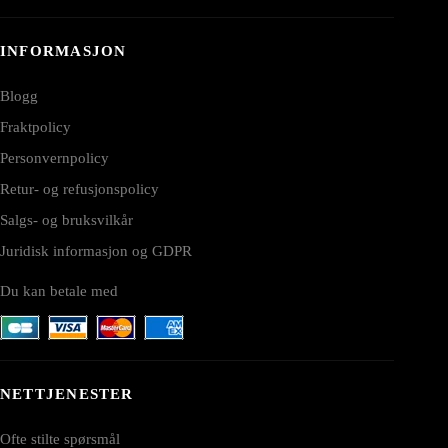
INFORMASJON
Blogg
Fraktpolicy
Personvernpolicy
Retur- og refusjonspolicy
Salgs- og bruksvilkår
Juridisk informasjon og GDPR
Du kan betale med
NETTJENESTER
Ofte stilte spørsmål