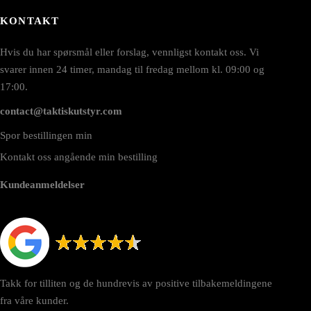
KONTAKT
Hvis du har spørsmål eller forslag, vennligst kontakt oss. Vi
svarer innen 24 timer, mandag til fredag mellom kl. 09:00 og
17:00.
contact@taktiskutstyr.com
Spor bestillingen min
Kontakt oss angående min bestilling
Kundeanmeldelser
Takk for tilliten og de hundrevis av positive tilbakemeldingene
fra våre kunder.