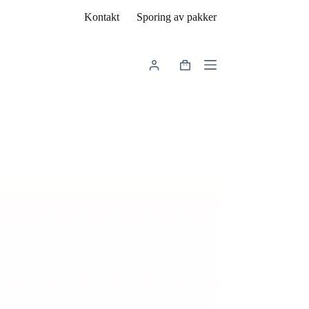
Kontakt
Sporing av pakker
Handlekurv