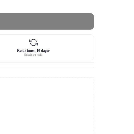
Retur innen 10 dager
Enkelt og raskt