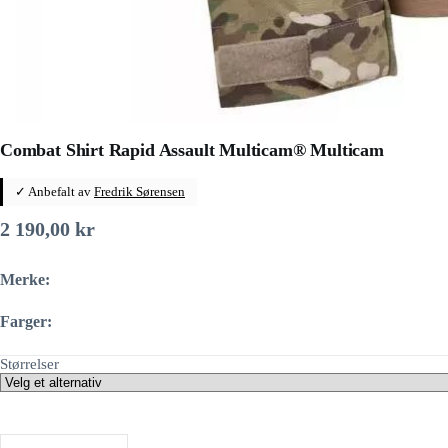
Combat Shirt Rapid Assault Multicam® Multicam
✓ Anbefalt av
Fredrik Sørensen
2 190,00
kr
Merke:
Farger:
Størrelser