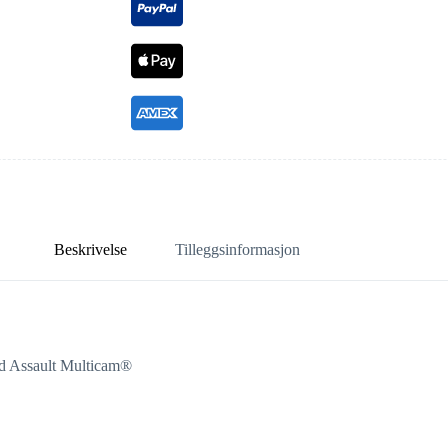
Beskrivelse
Tilleggsinformasjon