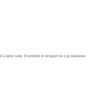
 å tørke raskt. Ensemblet er designet for å gi maksimal