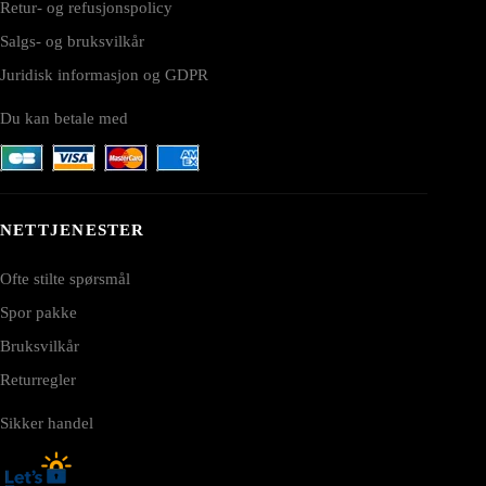
Retur- og refusjonspolicy
Salgs- og bruksvilkår
Juridisk informasjon og GDPR
Du kan betale med
NETTJENESTER
Ofte stilte spørsmål
Spor pakke
Bruksvilkår
Returregler
Sikker handel