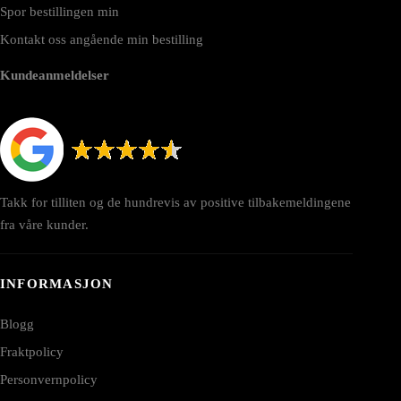
Spor bestillingen min
Kontakt oss angående min bestilling
Kundeanmeldelser
Takk for tilliten og de hundrevis av positive tilbakemeldingene
fra våre kunder.
INFORMASJON
Blogg
Fraktpolicy
Personvernpolicy