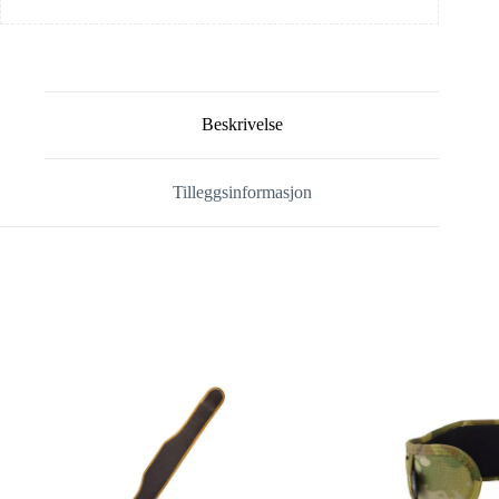
Beskrivelse
Tilleggsinformasjon