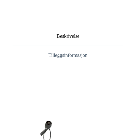
Beskrivelse
Tilleggsinformasjon