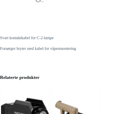
Svart kontaktkabel for C-2-lampe
Forsørger bryter med kabel for våpenmontering
Relaterte produkter