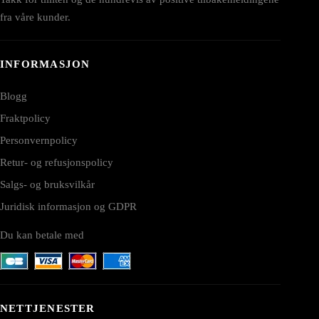
fra våre kunder.
INFORMASJON
Blogg
Fraktpolicy
Personvernpolicy
Retur- og refusjonspolicy
Salgs- og bruksvilkår
Juridisk informasjon og GDPR
Du kan betale med
NETTJENESTER