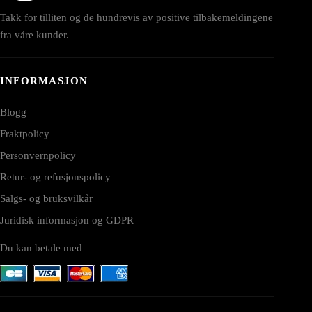
Takk for tilliten og de hundrevis av positive tilbakemeldingene
fra våre kunder.
INFORMASJON
Blogg
Fraktpolicy
Personvernpolicy
Retur- og refusjonspolicy
Salgs- og bruksvilkår
Juridisk informasjon og GDPR
Du kan betale med