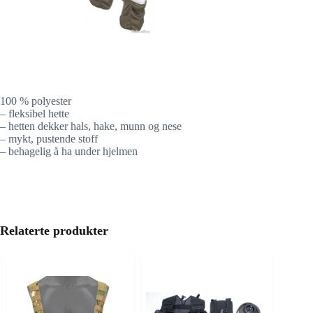
100 % polyester
– fleksibel hette
– hetten dekker hals, hake, munn og nese
– mykt, pustende stoff
– behagelig å ha under hjelmen
Relaterte produkter