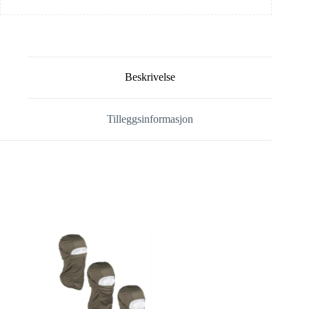
Beskrivelse
Tilleggsinformasjon