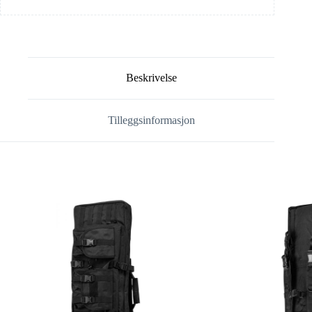
Beskrivelse
Tilleggsinformasjon