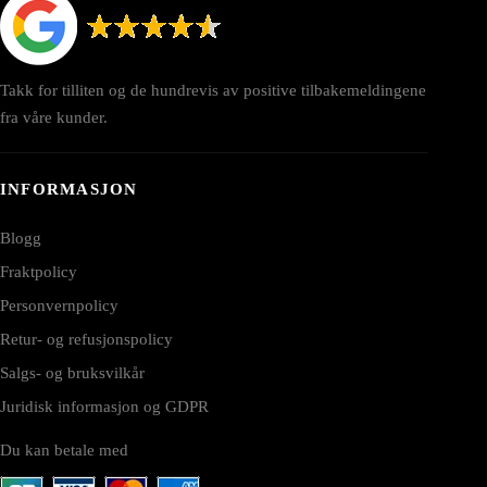
Takk for tilliten og de hundrevis av positive tilbakemeldingene
fra våre kunder.
INFORMASJON
Blogg
Fraktpolicy
Personvernpolicy
Retur- og refusjonspolicy
Salgs- og bruksvilkår
Juridisk informasjon og GDPR
Du kan betale med