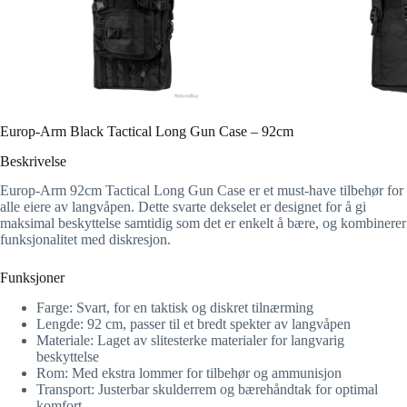
Europ-Arm Black Tactical Long Gun Case – 92cm
Beskrivelse
Europ-Arm 92cm Tactical Long Gun Case er et must-have tilbehør for
alle eiere av langvåpen. Dette svarte dekselet er designet for å gi
maksimal beskyttelse samtidig som det er enkelt å bære, og kombinerer
funksjonalitet med diskresjon.
Funksjoner
Farge: Svart, for en taktisk og diskret tilnærming
Lengde: 92 cm, passer til et bredt spekter av langvåpen
Materiale: Laget av slitesterke materialer for langvarig
beskyttelse
Rom: Med ekstra lommer for tilbehør og ammunisjon
Transport: Justerbar skulderrem og bærehåndtak for optimal
komfort