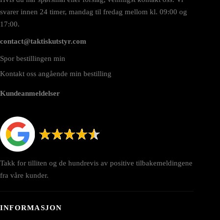
svarer innen 24 timer, mandag til fredag mellom kl. 09:00 og
17:00.
contact@taktiskutstyr.com
Spor bestillingen min
Kontakt oss angående min bestilling
Kundeanmeldelser
Takk for tilliten og de hundrevis av positive tilbakemeldingene
fra våre kunder.
INFORMASJON