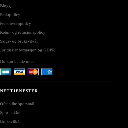
Blogg
Fraktpolicy
Personvernpolicy
Retur- og refusjonspolicy
Salgs- og bruksvilkår
Juridisk informasjon og GDPR
Du kan betale med
NETTJENESTER
Ofte stilte spørsmål
Spor pakke
Bruksvilkår