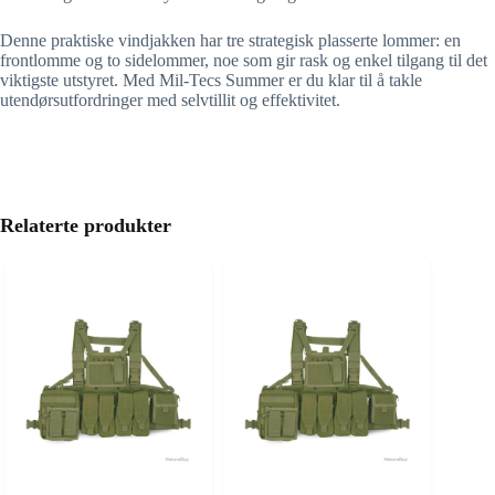
Denne praktiske vindjakken har tre strategisk plasserte lommer: en
frontlomme og to sidelommer, noe som gir rask og enkel tilgang til det
viktigste utstyret. Med Mil-Tecs Summer er du klar til å takle
utendørsutfordringer med selvtillit og effektivitet.
Relaterte produkter