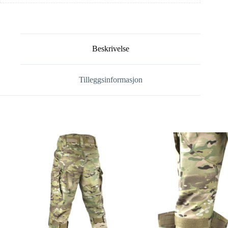
Beskrivelse
Tilleggsinformasjon