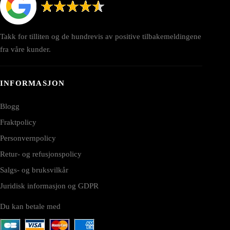
Takk for tilliten og de hundrevis av positive tilbakemeldingene
fra våre kunder.
INFORMASJON
Blogg
Fraktpolicy
Personvernpolicy
Retur- og refusjonspolicy
Salgs- og bruksvilkår
Juridisk informasjon og GDPR
Du kan betale med