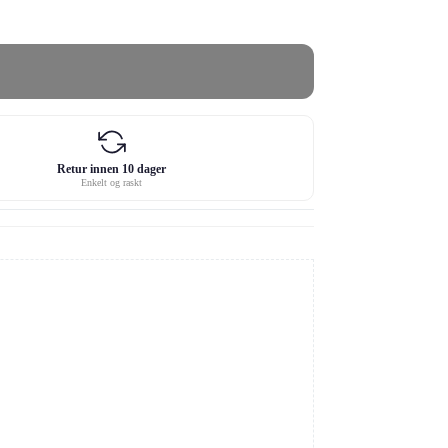
Retur innen 10 dager
Enkelt og raskt