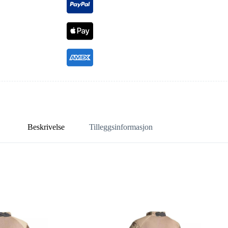
Beskrivelse
Tilleggsinformasjon