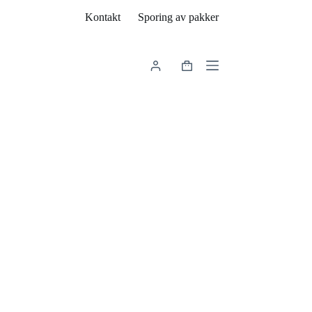
Kontakt
Sporing av pakker
Handlekurv