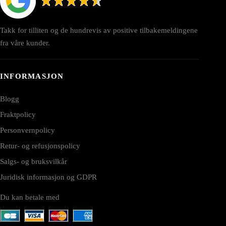
Takk for tilliten og de hundrevis av positive tilbakemeldingene
fra våre kunder.
INFORMASJON
Blogg
Fraktpolicy
Personvernpolicy
Retur- og refusjonspolicy
Salgs- og bruksvilkår
Juridisk informasjon og GDPR
Du kan betale med