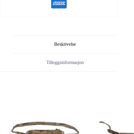
Beskrivelse
Tilleggsinformasjon